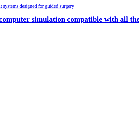
omputer simulation compatible with all the