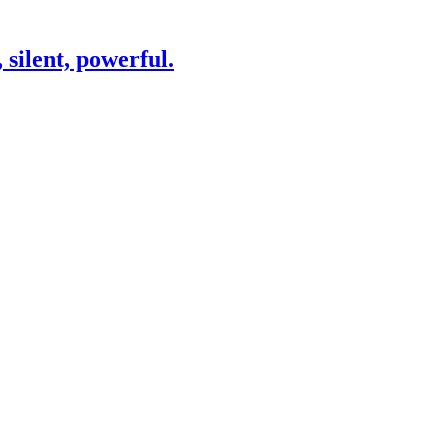
silent, powerful.