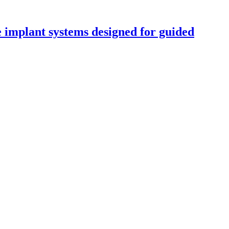
 implant systems designed for guided