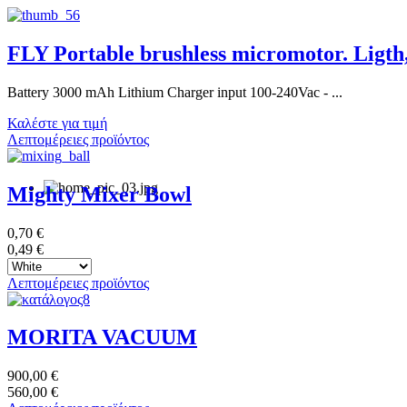
FLY Portable brushless micromotor. Ligth, 
Battery 3000 mAh Lithium Charger input 100-240Vac - ...
Καλέστε για τιμή
Λεπτομέρειες προϊόντος
Mighty Mixer Bowl
0,70 €
0,49 €
Λεπτομέρειες προϊόντος
MORITA VACUUM
900,00 €
560,00 €