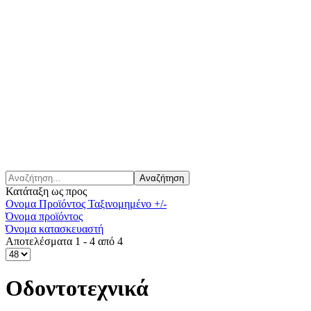
Κατάταξη ως προς
Ονομα Προϊόντος Ταξινομημένο +/-
Όνομα προϊόντος
Όνομα κατασκευαστή
Αποτελέσματα 1 - 4 από 4
Οδοντοτεχνικά