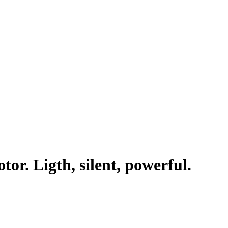
or. Ligth, silent, powerful.