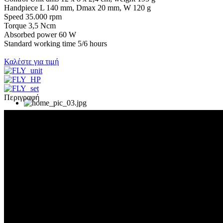
Handpiece L 140 mm, Dmax 20 mm, W 120 g
Speed 35.000 rpm
Torque 3,5 Ncm
Absorbed power 60 W
Standard working time 5/6 hours
Καλέστε για τιμή
Περιγραφή